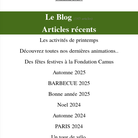
Le Blog
(143 articles)
Articles récents
Les activités de printemps
Découvrez toutes nos dernières animations..
Des fêtes festives à la Fondation Camus
Automne 2025
BARBECUE 2025
Bonne année 2025
Noel 2024
Automne 2024
PARIS 2024
Un tour de vélo.