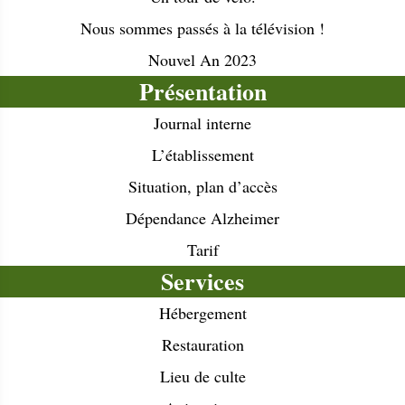
Nous sommes passés à la télévision !
Nouvel An 2023
Présentation
Journal interne
L’établissement
Situation, plan d’accès
Dépendance Alzheimer
Tarif
Services
Hébergement
Restauration
Lieu de culte