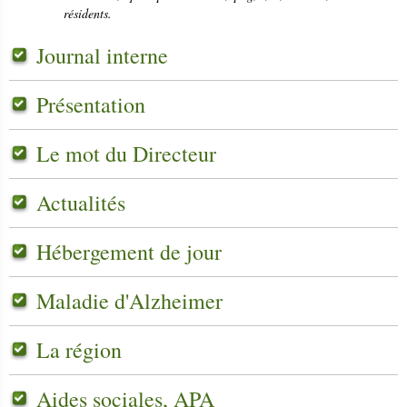
résidents.
Journal interne
Présentation
Le mot du Directeur
Actualités
Hébergement de jour
Maladie d'Alzheimer
La région
Aides sociales, APA