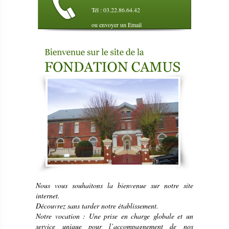
Tél : 03.22.86.64.42
ou envoyer un Email
Nous vous souhaitons la bienvenue sur notre site
internet.
Découvrez sans tarder notre établissement.
Notre vocation : Une prise en charge globale et un
service unique pour l’accompagnement de nos