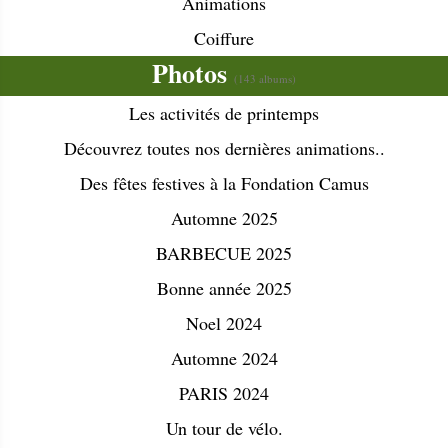
Animations
Coiffure
Photos
(143 albums)
Les activités de printemps
Découvrez toutes nos dernières animations..
Des fêtes festives à la Fondation Camus
Automne 2025
BARBECUE 2025
Bonne année 2025
Noel 2024
Automne 2024
PARIS 2024
Un tour de vélo.