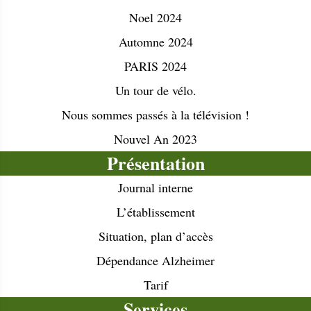
Noel 2024
Automne 2024
PARIS 2024
Un tour de vélo.
Nous sommes passés à la télévision !
Nouvel An 2023
Présentation
Journal interne
L’établissement
Situation, plan d’accès
Dépendance Alzheimer
Tarif
Services