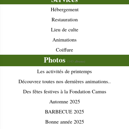
Hébergement
Restauration
Lieu de culte
Animations
Coiffure
Photos
(143 albums)
Les activités de printemps
Découvrez toutes nos dernières animations..
Des fêtes festives à la Fondation Camus
Automne 2025
BARBECUE 2025
Bonne année 2025