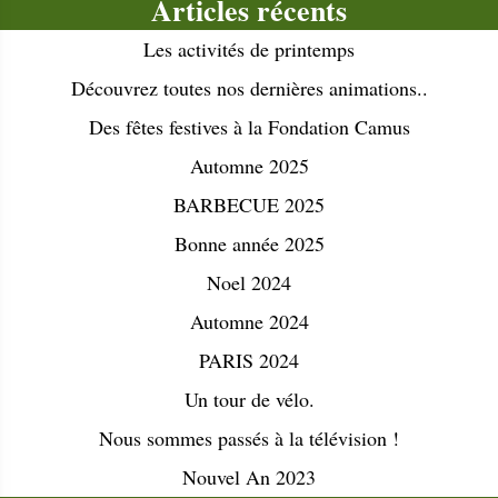
Articles récents
Contactez-nous
Les activités de printemps
Découvrez toutes nos dernières animations..
Des fêtes festives à la Fondation Camus
Automne 2025
BARBECUE 2025
Bonne année 2025
Noel 2024
Automne 2024
PARIS 2024
Un tour de vélo.
Nous sommes passés à la télévision !
Nouvel An 2023