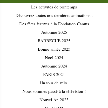
Les activités de printemps
Découvrez toutes nos dernières animations..
Des fêtes festives à la Fondation Camus
Automne 2025
BARBECUE 2025
Bonne année 2025
Noel 2024
Automne 2024
PARIS 2024
Un tour de vélo.
Nous sommes passé à la télévision !
Nouvel An 2023